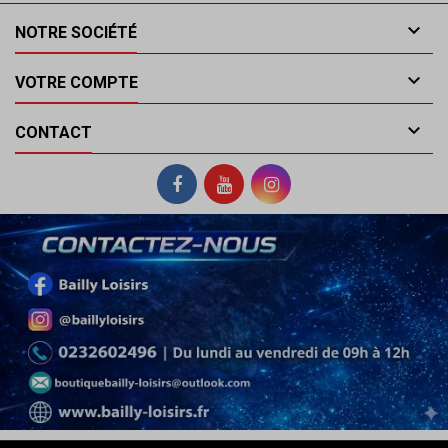

NOTRE SOCIÉTÉ

VOTRE COMPTE

CONTACT