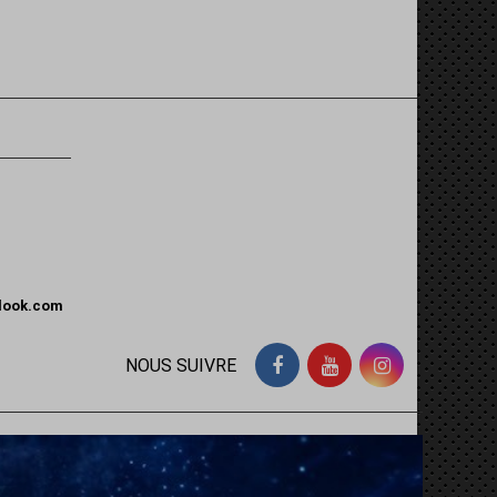
tlook.com
NOUS SUIVRE