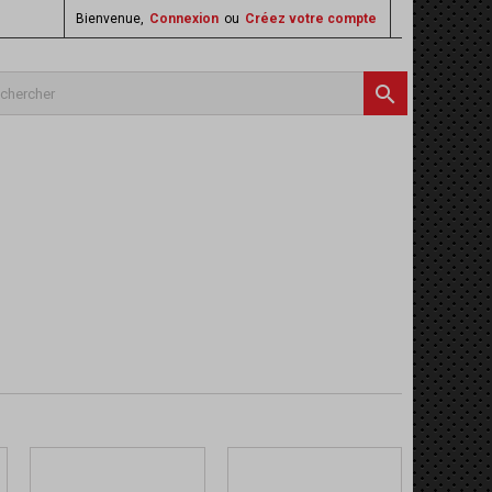
Bienvenue,
Connexion
ou
Créez votre compte
