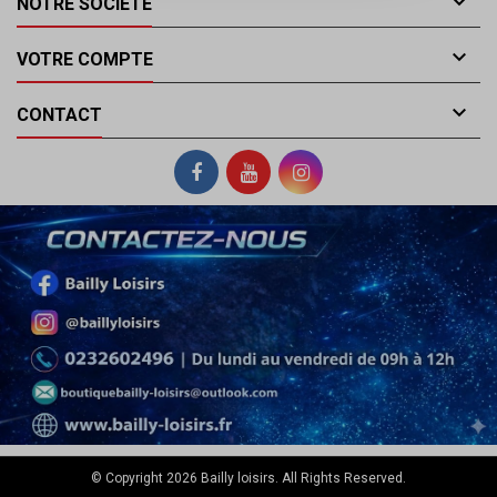

NOTRE SOCIÉTÉ

VOTRE COMPTE

CONTACT
© Copyright 2026 Bailly loisirs. All Rights Reserved.