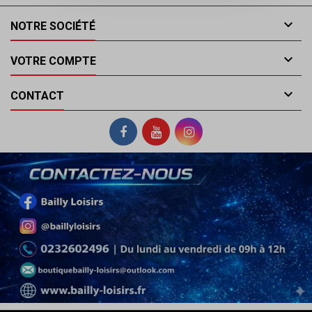

NOTRE SOCIÉTÉ

VOTRE COMPTE

CONTACT