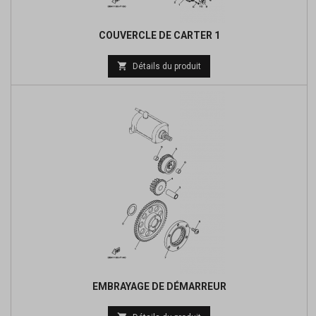
COUVERCLE DE CARTER 1
Prix

Détails du produit
de
base
EMBRAYAGE DE DÉMARREUR
Prix