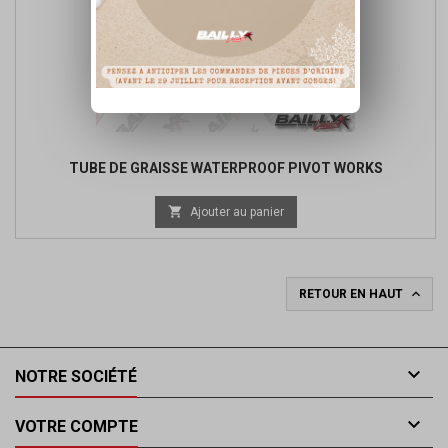
TUBE DE GRAISSE WATERPROOF PIVOT WORKS

Ajouter au panier

RETOUR EN HAUT

NOTRE SOCIÉTÉ

VOTRE COMPTE