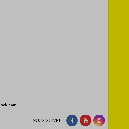
tlook.com
NOUS SUIVRE