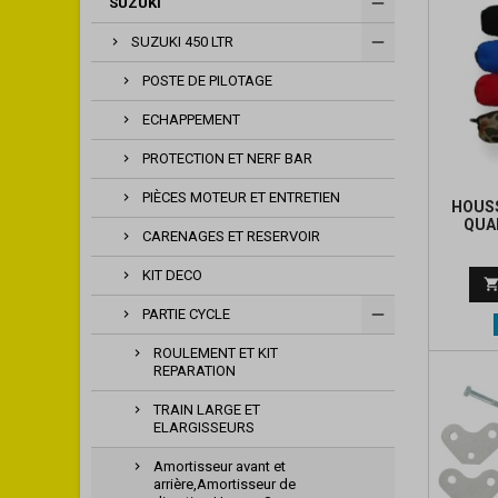
SUZUKI
SUZUKI 450 LTR
POSTE DE PILOTAGE
ECHAPPEMENT
PROTECTION ET NERF BAR
PIÈCES MOTEUR ET ENTRETIEN
HOUS
QUA
CARENAGES ET RESERVOIR
KIT DECO
PARTIE CYCLE
ROULEMENT ET KIT
REPARATION
TRAIN LARGE ET
ELARGISSEURS
Amortisseur avant et
arrière,Amortisseur de