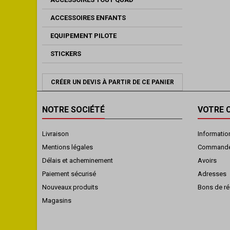
ACCESSOIRES ENFANTS
EQUIPEMENT PILOTE
STICKERS
CRÉER UN DEVIS À PARTIR DE CE PANIER
NOTRE SOCIÉTÉ
VOTRE 
Livraison
Informatio
Mentions légales
Command
Délais et acheminement
Avoirs
Paiement sécurisé
Adresses
Nouveaux produits
Bons de ré
Magasins