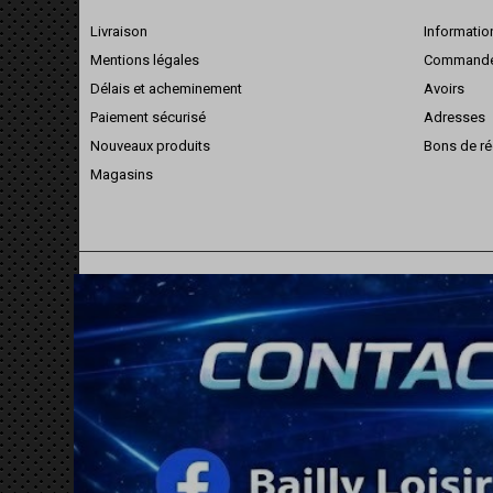
Livraison
Informatio
Mentions légales
Command
Délais et acheminement
Avoirs
Paiement sécurisé
Adresses
Nouveaux produits
Bons de ré
Magasins