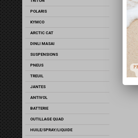
TRITON
POLARIS
KYMCO
ARCTIC CAT
DINLI MASAI
SUSPENSIONS
PNEUS
TREUIL
JANTES
ANTIVOL
BATTERIE
OUTILLAGE QUAD
HUILE/SPRAY/LIQUIDE