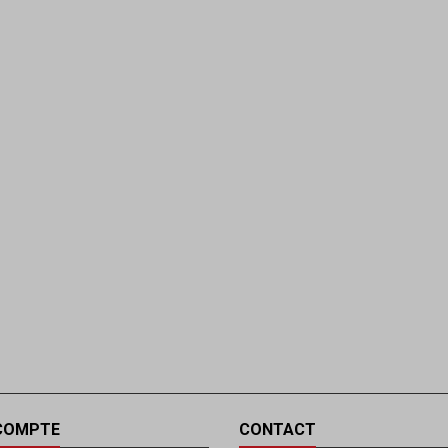
COMPTE
CONTACT