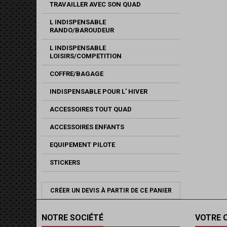
TRAVAILLER AVEC SON QUAD
L INDISPENSABLE
RANDO/BAROUDEUR
L INDISPENSABLE
LOISIRS/COMPETITION
COFFRE/BAGAGE
INDISPENSABLE POUR L' HIVER
ACCESSOIRES TOUT QUAD
ACCESSOIRES ENFANTS
EQUIPEMENT PILOTE
STICKERS
CRÉER UN DEVIS À PARTIR DE CE PANIER
NOTRE SOCIÉTÉ
VOTRE 