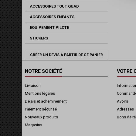
ACCESSOIRES TOUT QUAD
ACCESSOIRES ENFANTS
EQUIPEMENT PILOTE
STICKERS
CRÉER UN DEVIS À PARTIR DE CE PANIER
NOTRE SOCIÉTÉ
VOTRE 
Livraison
Informatio
Mentions légales
Command
Délais et acheminement
Avoirs
Paiement sécurisé
Adresses
Nouveaux produits
Bons de ré
Magasins