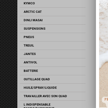
KYMCO
ARCTIC CAT
DINLI MASAI
SUSPENSIONS
PNEUS
TREUIL
JANTES
ANTIVOL
BATTERIE
OUTILLAGE QUAD
HUILE/SPRAY/LIQUIDE
TRAVAILLER AVEC SON QUAD
L INDISPENSABLE