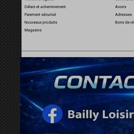
Délais et acheminement
Avoirs
Paiement sécurisé
Adresses
Nouveaux produits
Bons de ré
Magasins