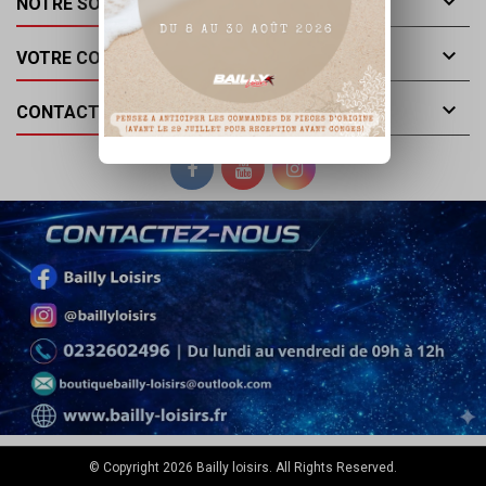

NOTRE SOCIÉTÉ

VOTRE COMPTE

CONTACT
© Copyright 2026 Bailly loisirs. All Rights Reserved.