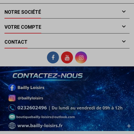

NOTRE SOCIÉTÉ

VOTRE COMPTE

CONTACT