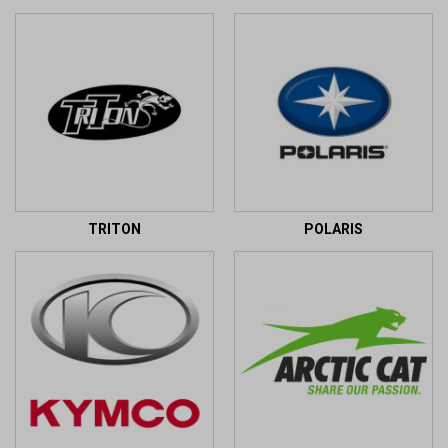
TRITON
POLARIS