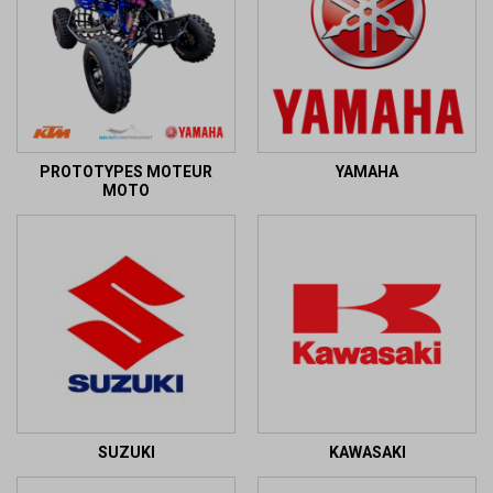
PROTOTYPES MOTEUR
YAMAHA
MOTO
SUZUKI
KAWASAKI