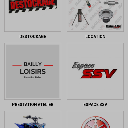
DESTOCKAGE
LOCATION
PRESTATION ATELIER
ESPACE SSV