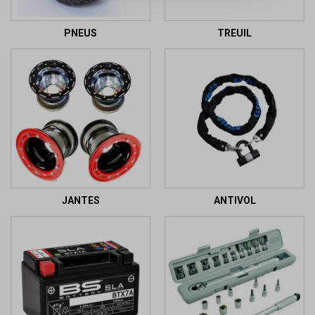
PNEUS
TREUIL
JANTES
ANTIVOL