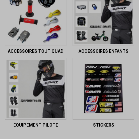
ACCESSOIRES TOUT QUAD
ACCESSOIRES ENFANTS
EQUIPEMENT PILOTE
STICKERS