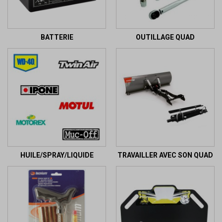
BATTERIE
OUTILLAGE QUAD
HUILE/SPRAY/LIQUIDE
TRAVAILLER AVEC SON QUAD