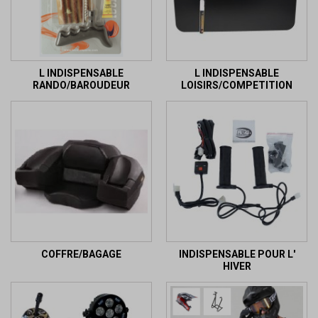
L INDISPENSABLE
L INDISPENSABLE
RANDO/BAROUDEUR
LOISIRS/COMPETITION
COFFRE/BAGAGE
INDISPENSABLE POUR L'
HIVER