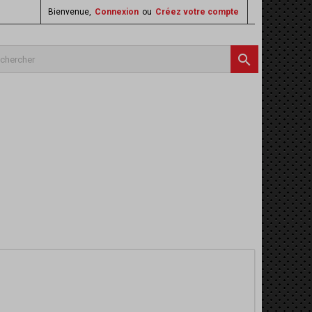
Bienvenue,
Connexion
ou
Créez votre compte
