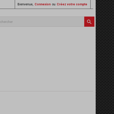
Bienvenue,
Connexion
ou
Créez votre compte
