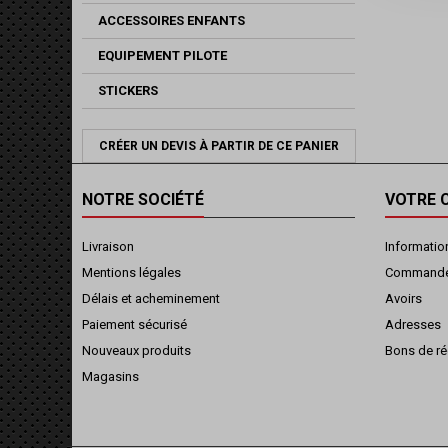
ACCESSOIRES ENFANTS
EQUIPEMENT PILOTE
STICKERS
CRÉER UN DEVIS À PARTIR DE CE PANIER
NOTRE SOCIÉTÉ
VOTRE 
Livraison
Informatio
Mentions légales
Command
Délais et acheminement
Avoirs
Paiement sécurisé
Adresses
Nouveaux produits
Bons de ré
Magasins