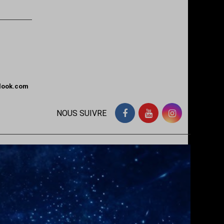
tlook.com
NOUS SUIVRE