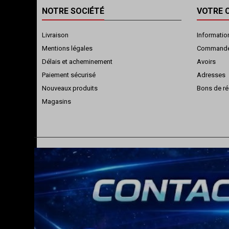
NOTRE SOCIÉTÉ
VOTRE 
Livraison
Informatio
Mentions légales
Command
Délais et acheminement
Avoirs
Paiement sécurisé
Adresses
Nouveaux produits
Bons de ré
Magasins