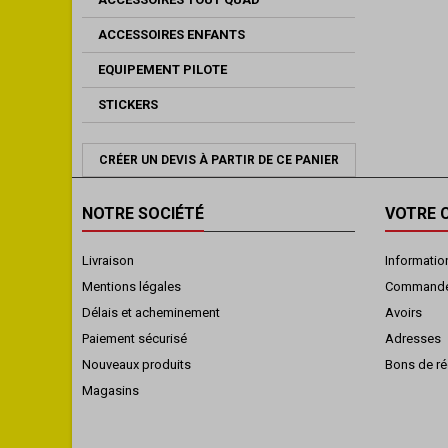
ACCESSOIRES ENFANTS
EQUIPEMENT PILOTE
STICKERS
CRÉER UN DEVIS À PARTIR DE CE PANIER
NOTRE SOCIÉTÉ
VOTRE 
Livraison
Informatio
Mentions légales
Command
Délais et acheminement
Avoirs
Paiement sécurisé
Adresses
Nouveaux produits
Bons de ré
Magasins