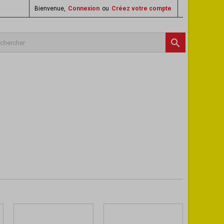
Bienvenue,
Connexion
ou
Créez votre compte
