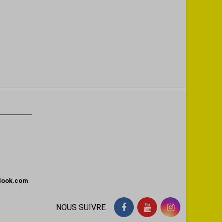
tlook.com
NOUS SUIVRE