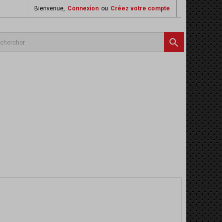
Bienvenue,
Connexion
ou
Créez votre compte
