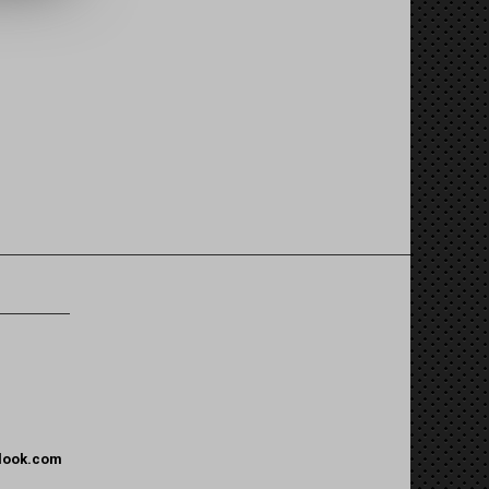
tlook.com