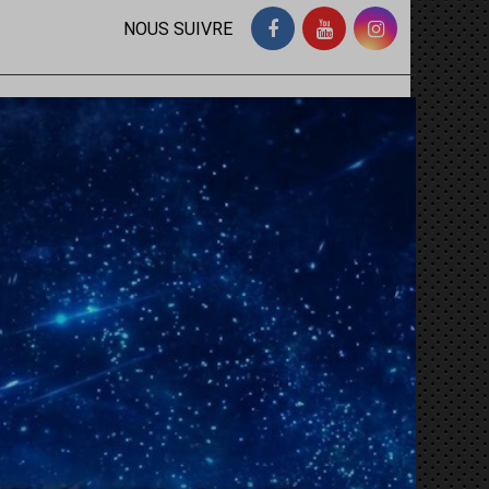
NOUS SUIVRE