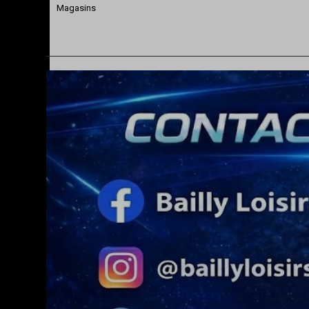
Magasins