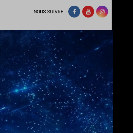
NOUS SUIVRE