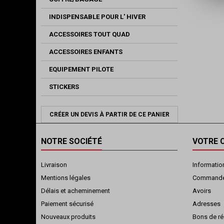
INDISPENSABLE POUR L' HIVER
ACCESSOIRES TOUT QUAD
ACCESSOIRES ENFANTS
EQUIPEMENT PILOTE
STICKERS
CRÉER UN DEVIS À PARTIR DE CE PANIER
NOTRE SOCIÉTÉ
VOTRE 
Livraison
Informatio
Mentions légales
Command
Délais et acheminement
Avoirs
Paiement sécurisé
Adresses
Nouveaux produits
Bons de ré