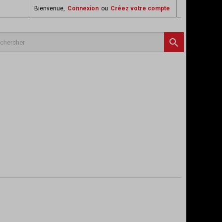
Bienvenue,
Connexion
ou
Créez votre compte
