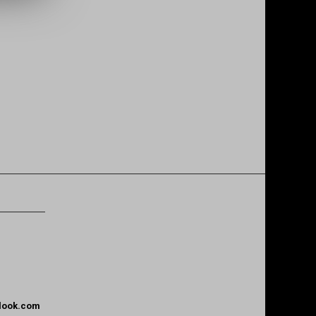
tlook.com