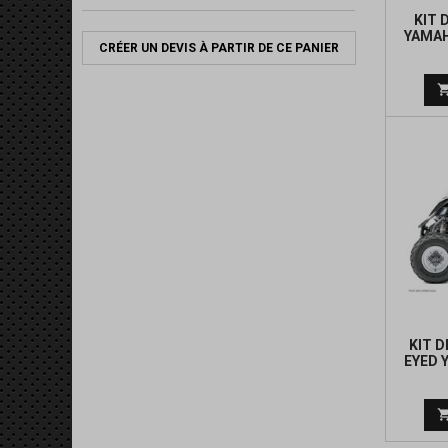
KIT 
YAMAH
CRÉER UN DEVIS À PARTIR DE CE PANIER
KIT 
EYED 