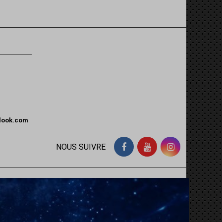
tlook.com
NOUS SUIVRE