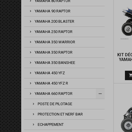
YAMAHA 80 RAPTOR
YAMAHA 90 RAPTOR
YAMAHA 200 BLASTER
YAMAHA 250 RAPTOR
YAMAHA 350 WARRIOR
YAMAHA 350 RAPTOR
KIT D
YAMAH
YAMAHA 350 BANSHEE
YAMAHA 450 YFZ
YAMAHA 450 YFZ R
YAMAHA 660 RAPTOR
POSTE DE PILOTAGE
PROTECTION ET NERF BAR
ECHAPPEMENT