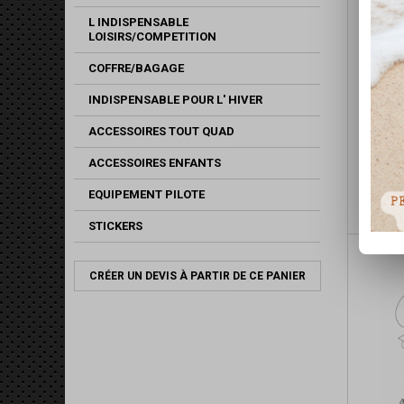
L INDISPENSABLE
LOISIRS/COMPETITION
COFFRE/BAGAGE
INDISPENSABLE POUR L' HIVER
ACCESSOIRES TOUT QUAD
ACCESSOIRES ENFANTS
SUSPE
EQUIPEMENT PILOTE
STICKERS
CRÉER UN DEVIS À PARTIR DE CE PANIER