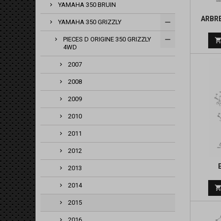
YAMAHA 350 BRUIN
ARBRE
YAMAHA 350 GRIZZLY
PIECES D ORIGINE 350 GRIZZLY
4WD
2007
2008
2009
2010
2011
2012
2013
2014
2015
2016