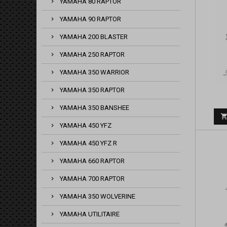
YAMAHA 80 RAPTOR
YAMAHA 90 RAPTOR
YAMAHA 200 BLASTER
YAMAHA 250 RAPTOR
YAMAHA 350 WARRIOR
YAMAHA 350 RAPTOR
YAMAHA 350 BANSHEE
YAMAHA 450 YFZ
YAMAHA 450 YFZ R
YAMAHA 660 RAPTOR
YAMAHA 700 RAPTOR
YAMAHA 350 WOLVERINE
YAMAHA UTILITAIRE