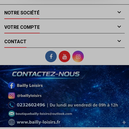

NOTRE SOCIÉTÉ

VOTRE COMPTE

CONTACT