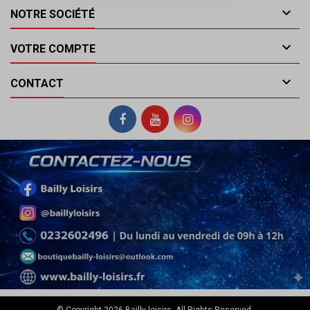

NOTRE SOCIÉTÉ

VOTRE COMPTE

CONTACT