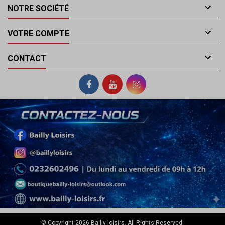

NOTRE SOCIÉTÉ

VOTRE COMPTE

CONTACT
© Copyright 2026 Bailly loisirs. All Rights Reserved.