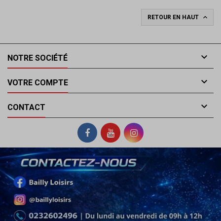

RETOUR EN HAUT

NOTRE SOCIÉTÉ

VOTRE COMPTE

CONTACT