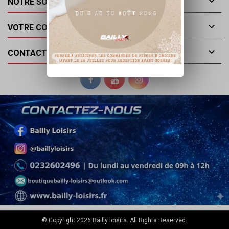

NOTRE SOCIÉTÉ

VOTRE COMPTE

CONTACT
© Copyright 2026 Bailly loisirs. All Rights Reserved.