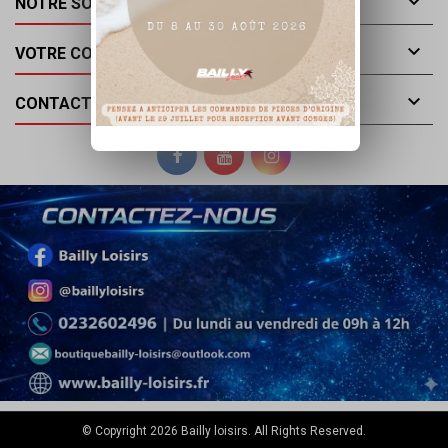

NOTRE SOCIÉTÉ

VOTRE COMPTE

CONTACT
© Copyright 2026 Bailly loisirs. All Rights Reserved.