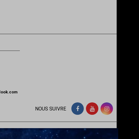
tlook.com
NOUS SUIVRE