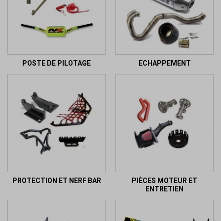
POSTE DE PILOTAGE
ECHAPPEMENT
PROTECTION ET NERF BAR
PIÈCES MOTEUR ET
ENTRETIEN