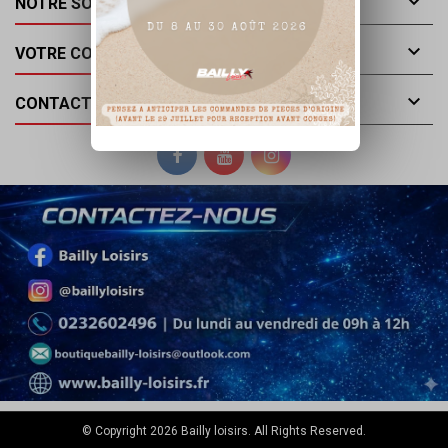

NOTRE SOCIÉTÉ

VOTRE COMPTE

CONTACT
© Copyright 2026 Bailly loisirs. All Rights Reserved.