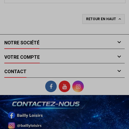

RETOUR EN HAUT

NOTRE SOCIÉTÉ

VOTRE COMPTE

CONTACT