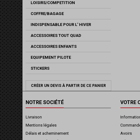
LOISIRS/COMPETITION
COFFRE/BAGAGE
INDISPENSABLE POUR L' HIVER
ACCESSOIRES TOUT QUAD
ACCESSOIRES ENFANTS
EQUIPEMENT PILOTE
STICKERS
CRÉER UN DEVIS À PARTIR DE CE PANIER
NOTRE SOCIÉTÉ
VOTRE 
Livraison
Informatio
Mentions légales
Command
Délais et acheminement
Avoirs