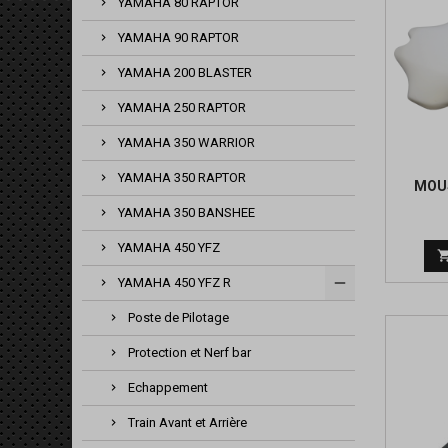
YAMAHA 80 RAPTOR
YAMAHA 90 RAPTOR
YAMAHA 200 BLASTER
YAMAHA 250 RAPTOR
YAMAHA 350 WARRIOR
YAMAHA 350 RAPTOR
MOUS
YAMAHA 350 BANSHEE
YAMAHA 450 YFZ
YAMAHA 450 YFZ R
Poste de Pilotage
Protection et Nerf bar
Echappement
Train Avant et Arrière