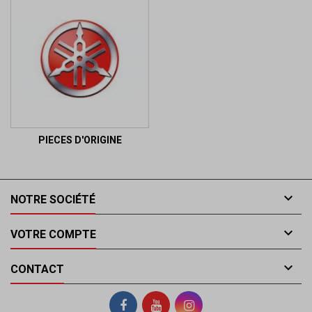
PIECES D'ORIGINE

NOTRE SOCIÉTÉ

VOTRE COMPTE

CONTACT