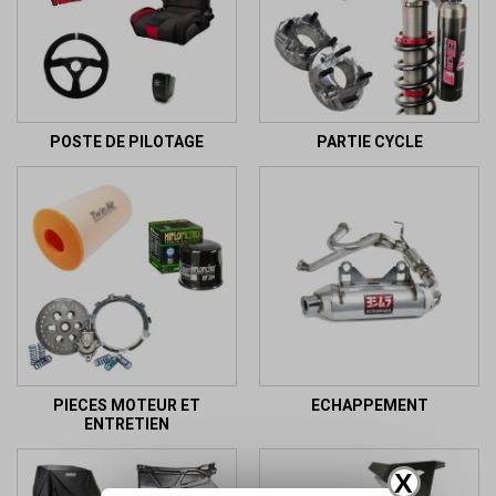
POSTE DE PILOTAGE
PARTIE CYCLE
PIECES MOTEUR ET
ECHAPPEMENT
ENTRETIEN
X