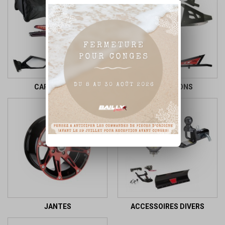
CARROSSERIE
PROTECTIONS
JANTES
ACCESSOIRES DIVERS