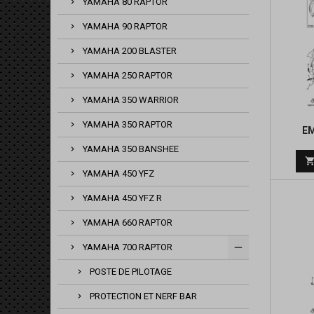
YAMAHA 80 RAPTOR
YAMAHA 90 RAPTOR
YAMAHA 200 BLASTER
YAMAHA 250 RAPTOR
YAMAHA 350 WARRIOR
YAMAHA 350 RAPTOR
EM
YAMAHA 350 BANSHEE
YAMAHA 450 YFZ
YAMAHA 450 YFZ R
YAMAHA 660 RAPTOR
YAMAHA 700 RAPTOR
POSTE DE PILOTAGE
PROTECTION ET NERF BAR