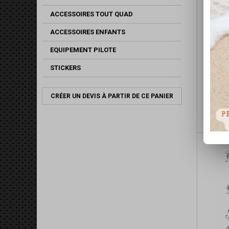
ACCESSOIRES TOUT QUAD
ACCESSOIRES ENFANTS
EQUIPEMENT PILOTE
STICKERS
CRÉER UN DEVIS À PARTIR DE CE PANIER