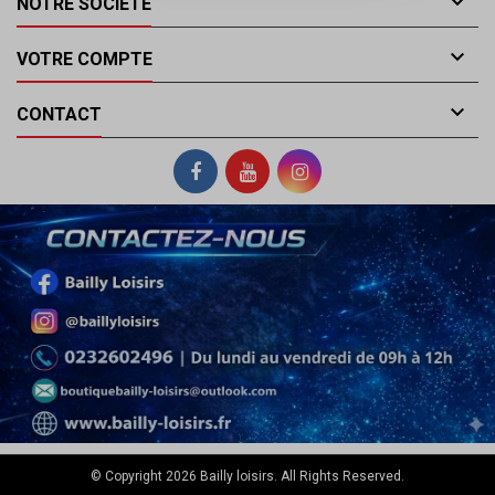

NOTRE SOCIÉTÉ

VOTRE COMPTE

CONTACT
© Copyright 2026 Bailly loisirs. All Rights Reserved.