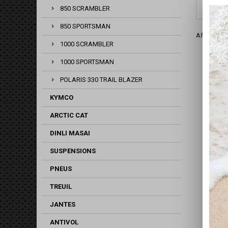
850 SCRAMBLER
850 SPORTSMAN
Affichage 1
1000 SCRAMBLER
1000 SPORTSMAN
POLARIS 330 TRAIL BLAZER
KYMCO
ARCTIC CAT
DINLI MASAI
SUSPENSIONS
PNEUS
TREUIL
JANTES
ANTIVOL