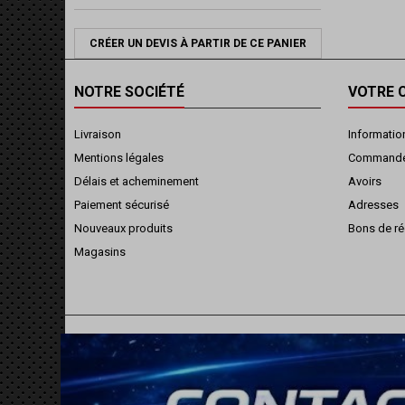
CRÉER UN DEVIS À PARTIR DE CE PANIER
NOTRE SOCIÉTÉ
VOTRE 
Livraison
Informatio
Mentions légales
Command
Délais et acheminement
Avoirs
Paiement sécurisé
Adresses
Nouveaux produits
Bons de ré
Magasins