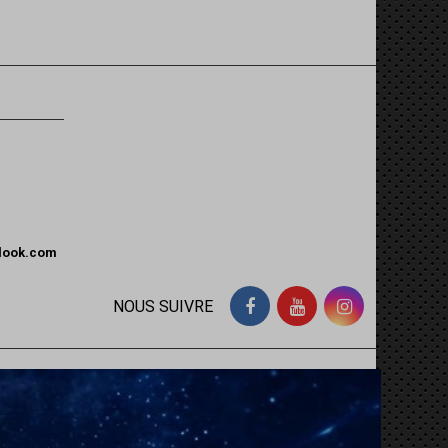
tlook.com
NOUS SUIVRE