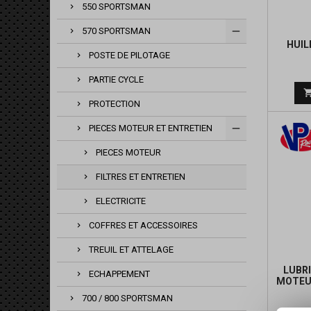
550 SPORTSMAN
570 SPORTSMAN
HUIL
POSTE DE PILOTAGE
PARTIE CYCLE
PROTECTION
PIECES MOTEUR ET ENTRETIEN
PIECES MOTEUR
FILTRES ET ENTRETIEN
ELECTRICITE
COFFRES ET ACCESSOIRES
TREUIL ET ATTELAGE
LUBR
ECHAPPEMENT
MOTEU
700 / 800 SPORTSMAN