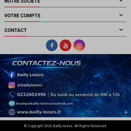

NOTRE SOCIÉTÉ

VOTRE COMPTE

CONTACT
© Copyright 2026 Bailly loisirs. All Rights Reserved.