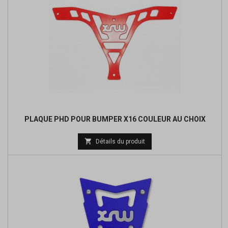
PLAQUE PHD POUR BUMPER X16 COULEUR AU CHOIX

Détails du produit