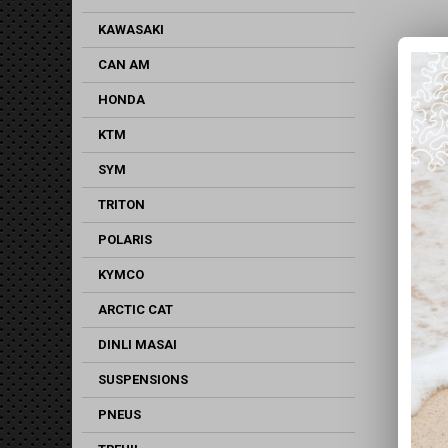
KAWASAKI
CAN AM
HONDA
KTM
SYM
TRITON
POLARIS
KYMCO
ARCTIC CAT
DINLI MASAI
SUSPENSIONS
PNEUS