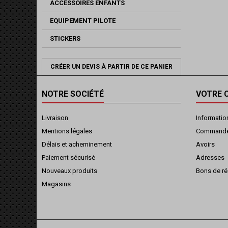
ACCESSOIRES ENFANTS
EQUIPEMENT PILOTE
STICKERS
CRÉER UN DEVIS À PARTIR DE CE PANIER
NOTRE SOCIÉTÉ
VOTRE 
Livraison
Informatio
Mentions légales
Command
Délais et acheminement
Avoirs
Paiement sécurisé
Adresses
Nouveaux produits
Bons de ré
Magasins