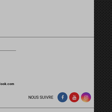
tlook.com
NOUS SUIVRE