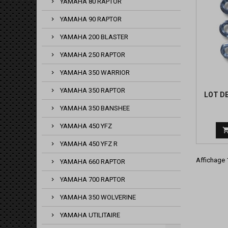
YAMAHA 80 RAPTOR
YAMAHA 90 RAPTOR
YAMAHA 200 BLASTER
YAMAHA 250 RAPTOR
YAMAHA 350 WARRIOR
YAMAHA 350 RAPTOR
LOT DE
YAMAHA 350 BANSHEE
YAMAHA 450 YFZ
YAMAHA 450 YFZ R
Affichage 1
YAMAHA 660 RAPTOR
YAMAHA 700 RAPTOR
YAMAHA 350 WOLVERINE
YAMAHA UTILITAIRE