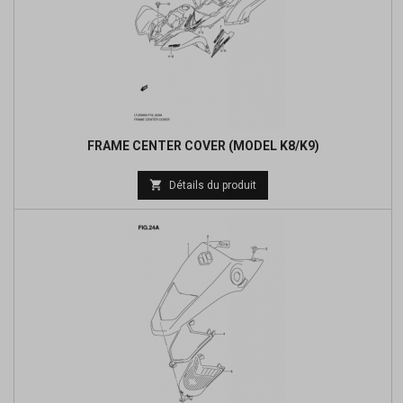
FRAME CENTER COVER (MODEL K8/K9)

Détails du produit