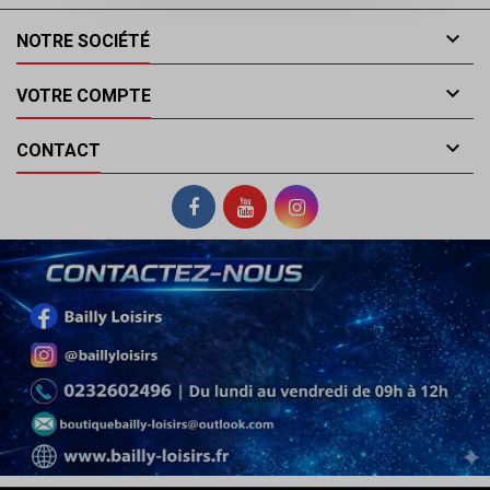

NOTRE SOCIÉTÉ

VOTRE COMPTE

CONTACT