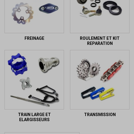
FREINAGE
ROULEMENT ET KIT
REPARATION
TRAIN LARGE ET
TRANSMISSION
ELARGISSEURS