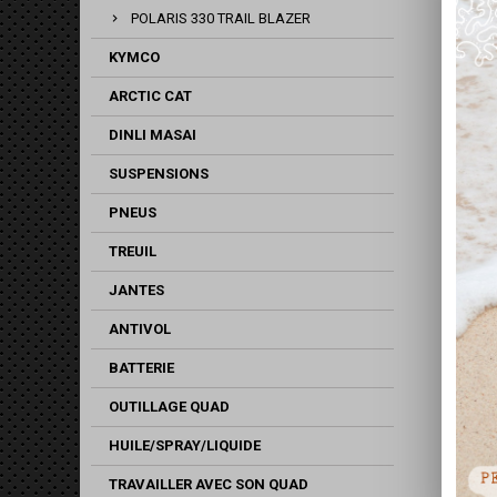
POLARIS 330 TRAIL BLAZER
KYMCO
ARCTIC CAT
DINLI MASAI
SUSPENSIONS
PNEUS
TREUIL
JANTES
ANTIVOL
BATTERIE
OUTILLAGE QUAD
HUILE/SPRAY/LIQUIDE
TRAVAILLER AVEC SON QUAD