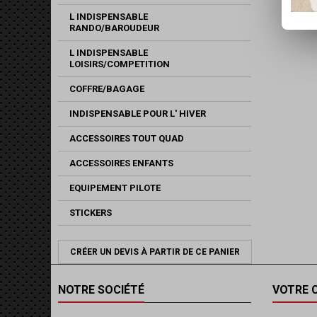
L INDISPENSABLE
RANDO/BAROUDEUR
L INDISPENSABLE
LOISIRS/COMPETITION
COFFRE/BAGAGE
INDISPENSABLE POUR L' HIVER
ACCESSOIRES TOUT QUAD
ACCESSOIRES ENFANTS
EQUIPEMENT PILOTE
STICKERS
CRÉER UN DEVIS À PARTIR DE CE PANIER
NOTRE SOCIÉTÉ
VOTRE 