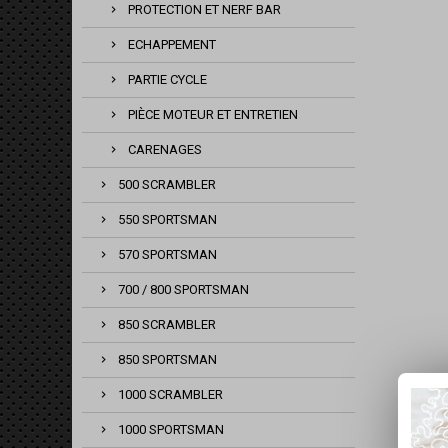
PROTECTION ET NERF BAR
ECHAPPEMENT
PARTIE CYCLE
PIÈCE MOTEUR ET ENTRETIEN
CARENAGES
500 SCRAMBLER
550 SPORTSMAN
570 SPORTSMAN
700 / 800 SPORTSMAN
850 SCRAMBLER
850 SPORTSMAN
1000 SCRAMBLER
1000 SPORTSMAN