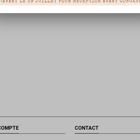
COMPTE
CONTACT