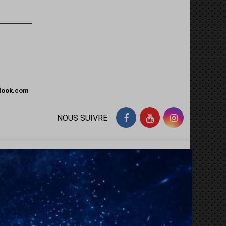
tlook.com
NOUS SUIVRE