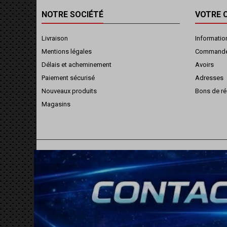
NOTRE SOCIÉTÉ
VOTRE 
Livraison
Informatio
Mentions légales
Command
Délais et acheminement
Avoirs
Paiement sécurisé
Adresses
Nouveaux produits
Bons de ré
Magasins