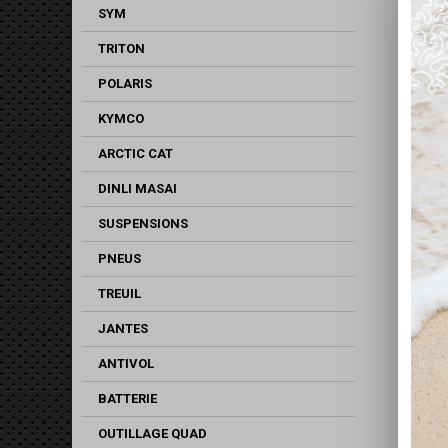
SYM
TRITON
POLARIS
KYMCO
ARCTIC CAT
DINLI MASAI
SUSPENSIONS
PNEUS
TREUIL
JANTES
ANTIVOL
BATTERIE
OUTILLAGE QUAD