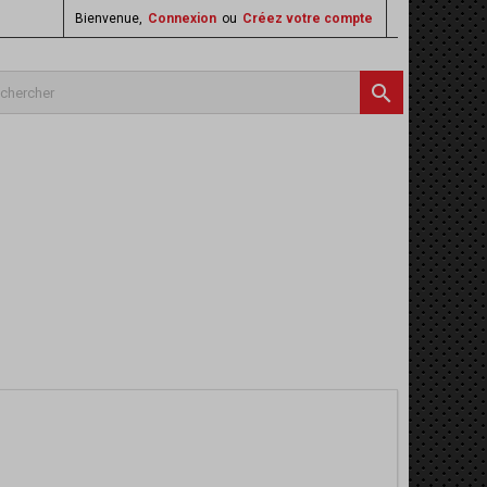
Bienvenue,
Connexion
ou
Créez votre compte
