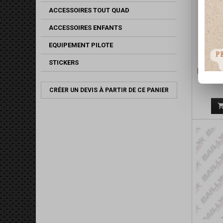
ACCESSOIRES TOUT QUAD
ACCESSOIRES ENFANTS
EQUIPEMENT PILOTE
STICKERS
KIT DI
CRÉER UN DEVIS À PARTIR DE CE PANIER