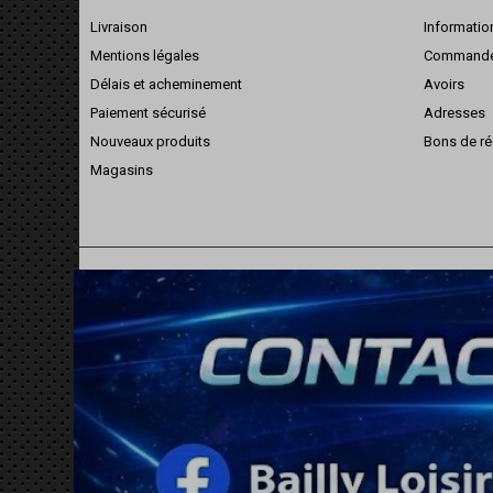
Livraison
Informatio
Mentions légales
Command
Délais et acheminement
Avoirs
Paiement sécurisé
Adresses
Nouveaux produits
Bons de ré
Magasins