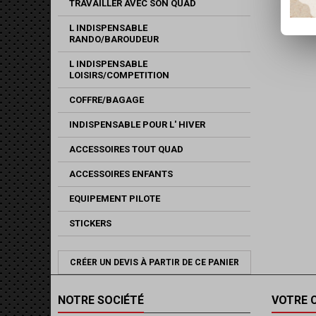
TRAVAILLER AVEC SON QUAD
L INDISPENSABLE
RANDO/BAROUDEUR
L INDISPENSABLE
LOISIRS/COMPETITION
COFFRE/BAGAGE
INDISPENSABLE POUR L' HIVER
ACCESSOIRES TOUT QUAD
ACCESSOIRES ENFANTS
EQUIPEMENT PILOTE
STICKERS
CRÉER UN DEVIS À PARTIR DE CE PANIER
NOTRE SOCIÉTÉ
VOTRE 