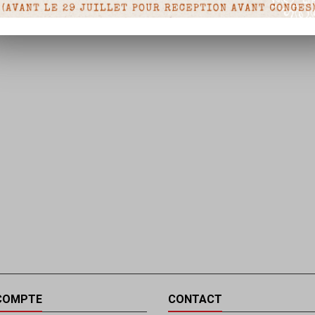
COMPTE
CONTACT