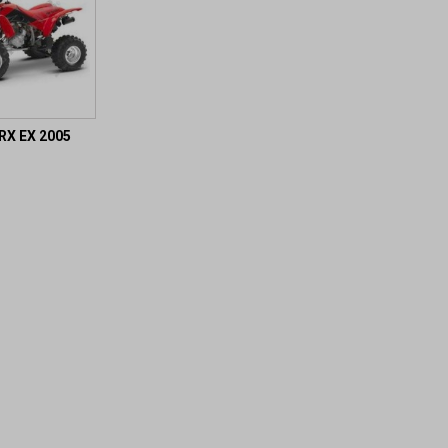
RX EX 2005