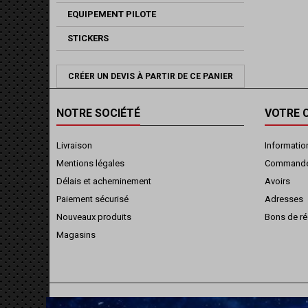
EQUIPEMENT PILOTE
STICKERS
CRÉER UN DEVIS À PARTIR DE CE PANIER
NOTRE SOCIÉTÉ
VOTRE 
Livraison
Informatio
Mentions légales
Command
Délais et acheminement
Avoirs
Paiement sécurisé
Adresses
Nouveaux produits
Bons de ré
Magasins