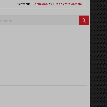
Bienvenue,
Connexion
ou
Créez votre compte
