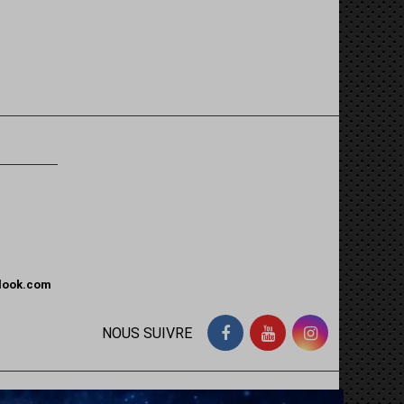
tlook.com
NOUS SUIVRE