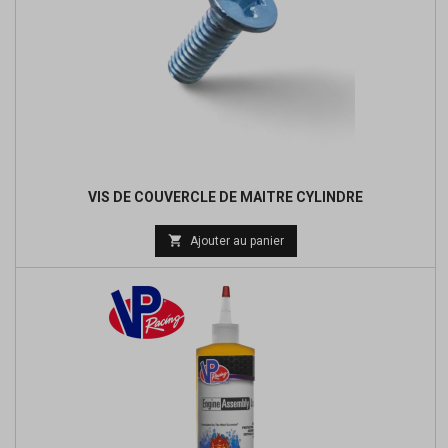
VIS DE COUVERCLE DE MAITRE CYLINDRE

Ajouter au panier