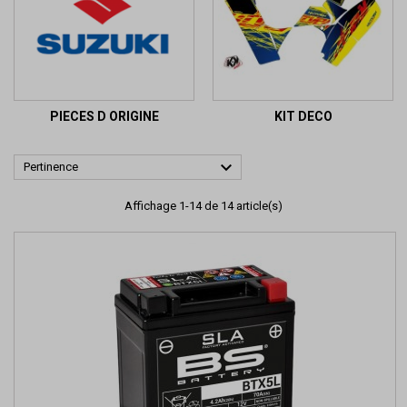
PIECES D ORIGINE
KIT DECO

Pertinence
Affichage 1-14 de 14 article(s)