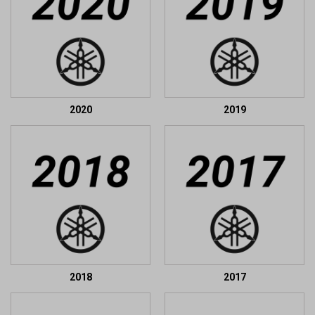
2020
2019
2018
2017