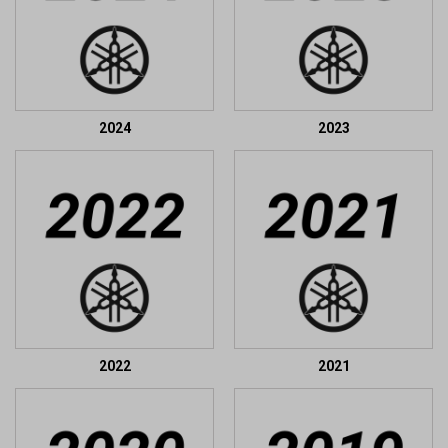
2024
2023
2022
2021