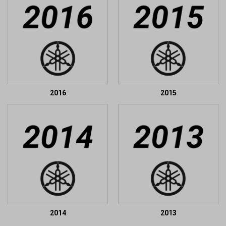
2016
2015
2014
2013