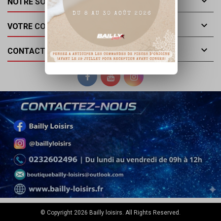

NOTRE SOCIÉTÉ

VOTRE COMPTE

CONTACT
© Copyright 2026 Bailly loisirs. All Rights Reserved.