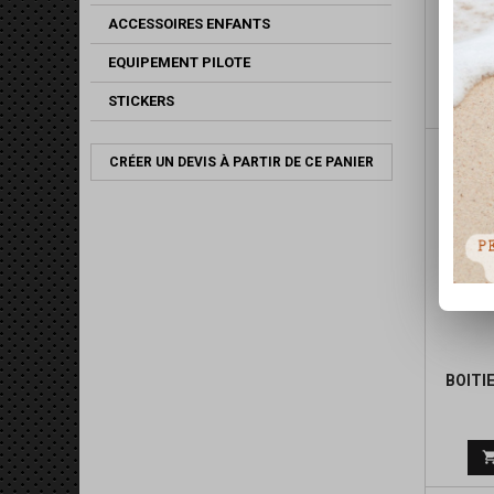
COR
ACCESSOIRES ENFANTS
EQUIPEMENT PILOTE
STICKERS
CRÉER UN DEVIS À PARTIR DE CE PANIER
BOITIE